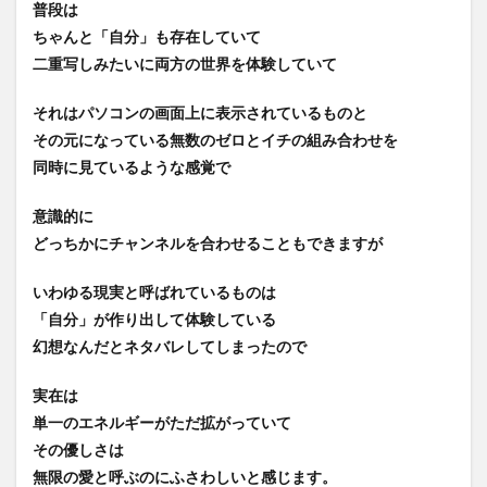
普段は
ちゃんと「自分」も存在していて
二重写しみたいに両方の世界を体験していて
それはパソコンの画面上に表示されているものと
その元になっている無数のゼロとイチの組み合わせを
同時に見ているような感覚で
意識的に
どっちかにチャンネルを合わせることもできますが
いわゆる現実と呼ばれているものは
「自分」が作り出して体験している
幻想なんだとネタバレしてしまったので
実在は
単一のエネルギーがただ拡がっていて
その優しさは
無限の愛と呼ぶのにふさわしいと感じます。