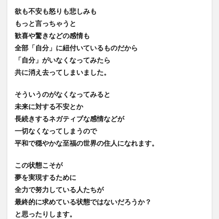
欲も不安も怒りも悲しみも
もっと言っちゃうと
歓喜や驚きなどの感情も
全部「自分」に紐付いているものだから
「自分」がいなくなってみたら
共に消え去ってしまいました。
そういうのがなくなってみると
未来に対する不安とか
長続きするネガティブな感情などが
一切なくなってしまうので
平和で穏やかな至福の世界の住人になれます。
この状態こそが
夢を実現するために
全力で努力している人たちが
最終的に求めている状態ではないだろうか？
と思ったりします。