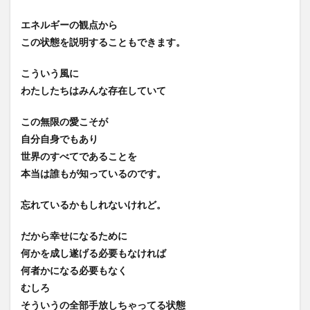
エネルギーの観点から
この状態を説明することもできます。
こういう風に
わたしたちはみんな存在していて
この無限の愛こそが
自分自身でもあり
世界のすべてであることを
本当は誰もが知っているのです。
忘れているかもしれないけれど。
だから幸せになるために
何かを成し遂げる必要もなければ
何者かになる必要もなく
むしろ
そういうの全部手放しちゃってる状態