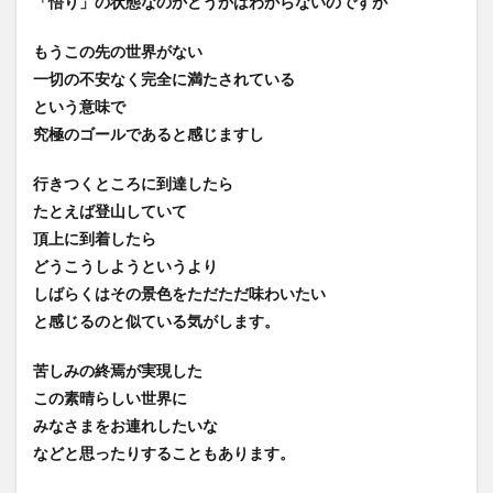
「悟り」の状態なのかどうかはわからないのですが
もうこの先の世界がない
一切の不安なく完全に満たされている
という意味で
究極のゴールであると感じますし
行きつくところに到達したら
たとえば登山していて
頂上に到着したら
どうこうしようというより
しばらくはその景色をただただ味わいたい
と感じるのと似ている気がします。
苦しみの終焉が実現した
この素晴らしい世界に
みなさまをお連れしたいな
などと思ったりすることもあります。