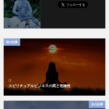
前の記事
スピリチュアルビジネスの罠と危険性
次の記事