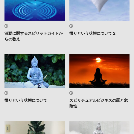
波動に関するスピリットガイドか
悟りという状態について２
らの教え
悟りという状態について
スピリチュアルビジネスの罠と危
険性