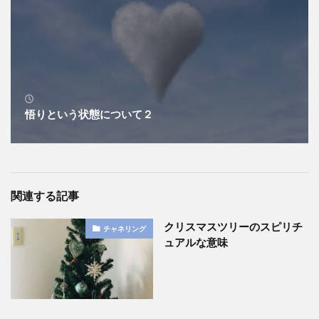
悟りという状態について２
関連する記事
クリスマスツリーのスピリチ
チャネリング
ュアルな意味