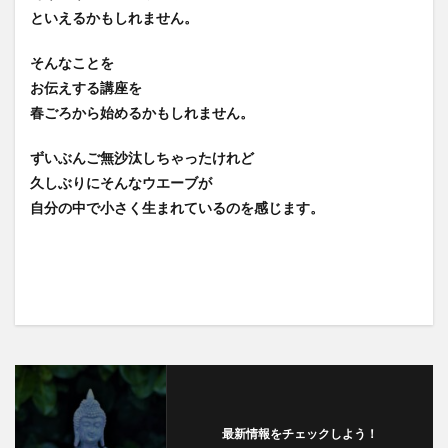
といえるかもしれません。
そんなことを
お伝えする講座を
春ごろから始めるかもしれません。
ずいぶんご無沙汰しちゃったけれど
久しぶりにそんなウエーブが
自分の中で小さく生まれているのを感じます。
最新情報をチェックしよう！