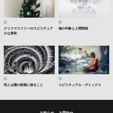
クリスマスツリーのスピリチュア
魂の年齢と人間関係
ルな意味
死とは隣の部屋に移ること
スピリチュアル・デトックス
お知らせ
お問合せ