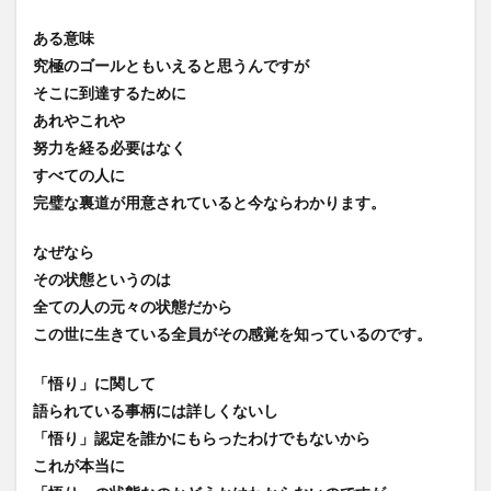
ある意味
究極のゴールともいえると思うんですが
そこに到達するために
あれやこれや
努力を経る必要はなく
すべての人に
完璧な裏道が用意されていると今ならわかります。
なぜなら
その状態というのは
全ての人の元々の状態だから
この世に生きている全員がその感覚を知っているのです。
「悟り」に関して
語られている事柄には詳しくないし
「悟り」認定を誰かにもらったわけでもないから
これが本当に