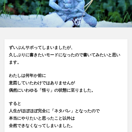
ずいぶんサボってしまいましたが、
久しぶりに書きたいモードになったので書いてみたいと思い
ます。
わたしは何年か前に
意図していたわけではありませんが
偶然にいわゆる「悟り」の状態に至りました。
すると
人生がほぼほぼ完全に「ネタバレ」となったので
本当にやりたいと思ったこと以外は
全然できなくなってしまいました。