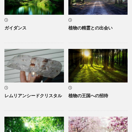
ガイダンス
植物の精霊との出会い
レムリアンシードクリスタル
植物の王国への招待