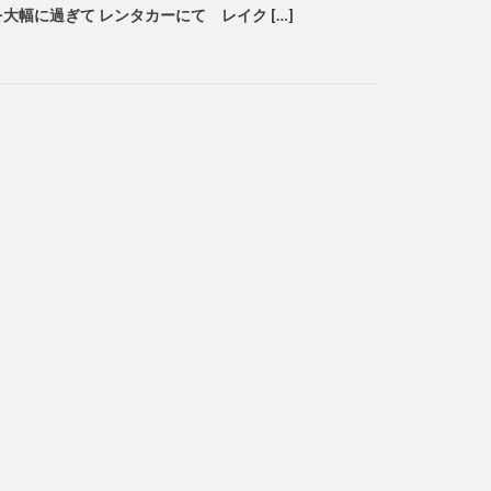
大幅に過ぎて レンタカーにて レイク […]