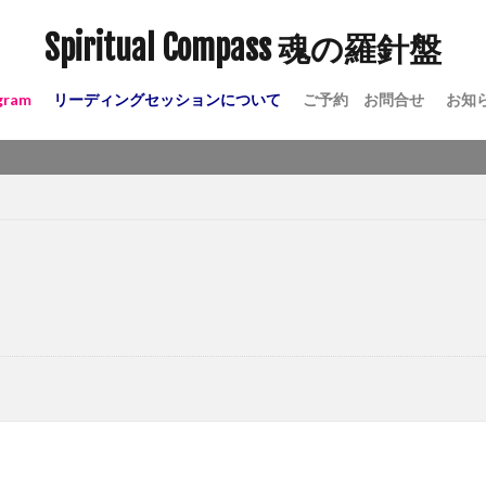
Spiritual Compass 魂の羅針盤
gram
リーディングセッションについて
ご予約 お問合せ
お知