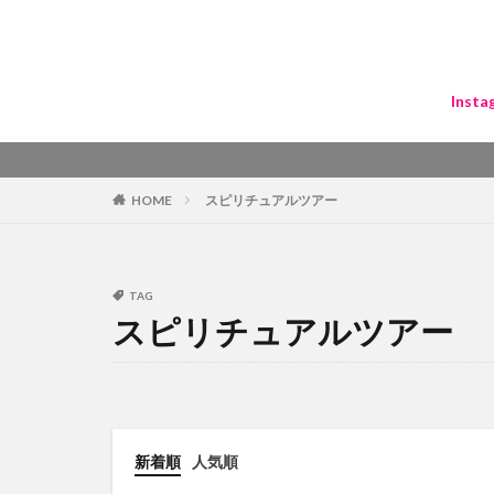
Insta
HOME
スピリチュアルツアー
TAG
スピリチュアルツアー
新着順
人気順