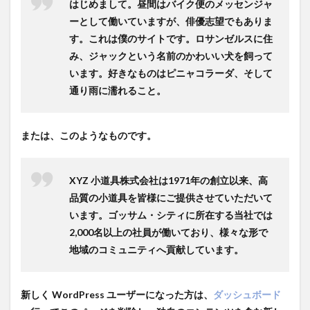
はじめまして。昼間はバイク便のメッセンジャ
ーとして働いていますが、俳優志望でもありま
す。これは僕のサイトです。ロサンゼルスに住
み、ジャックという名前のかわいい犬を飼って
います。好きなものはピニャコラーダ、そして
通り雨に濡れること。
または、このようなものです。
XYZ 小道具株式会社は1971年の創立以来、高
品質の小道具を皆様にご提供させていただいて
います。ゴッサム・シティに所在する当社では
2,000名以上の社員が働いており、様々な形で
地域のコミュニティへ貢献しています。
新しく WordPress ユーザーになった方は、
ダッシュボード