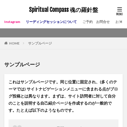
Spiritual Compass 魂の羅針盤
Instagram
リーディングセッションについて
ご予約 お問合せ
お知ら
HOME
サンプルページ
サンプルページ
これはサンプルページです。同じ位置に固定され、(多くのテ
ーマでは) サイトナビゲーションメニューに含まれる点がブロ
グ投稿とは異なります。まずは、サイト訪問者に対して自分
のことを説明する自己紹介ページを作成するのが一般的で
す。たとえば以下のようなものです。